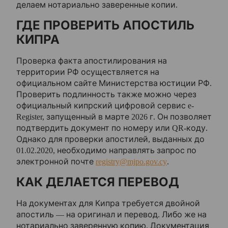
делаем нотариально заверенные копии.
ГДЕ ПРОВЕРИТЬ АПОСТИЛЬ
КИПРА
Проверка факта апостилирования на
территории РФ осуществляется на
официальном сайте Министерства юстиции РФ.
Проверить подлинность также можно через
официальный кипрский цифровой сервис e-
Register, запущенный в марте 2026 г. Он позволяет
подтвердить документ по номеру или QR-коду.
Однако для проверки апостилей, выданных до
01.02.2020, необходимо направлять запрос по
электронной почте
registry@mjpo.gov.cy
.
КАК ДЕЛАЕТСЯ ПЕРЕВОД
На документах для Кипра требуется двойной
апостиль — на оригинал и перевод. Либо же на
нотариально заверенную копию. Документация