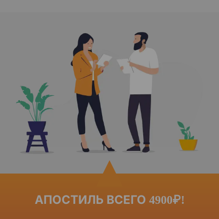
АПОСТИЛЬ ВСЕГО 4900₽!