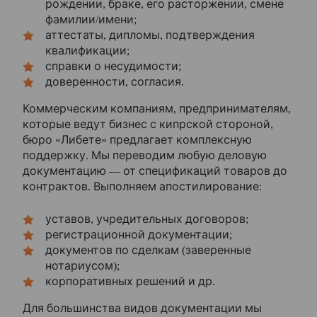
рождении, браке, его расторжении, смене
фамилии/имени;
аттестаты, дипломы, подтверждения
квалификации;
справки о несудимости;
доверенности, согласия.
Коммерческим компаниям, предпринимателям,
которые ведут бизнес с кипрской стороной,
бюро «Либете» предлагает комплексную
поддержку. Мы переводим любую деловую
документацию — от спецификаций товаров до
контрактов. Выполняем апостилирование:
уставов, учредительных договоров;
регистрационной документации;
документов по сделкам (заверенные
нотариусом);
корпоративных решений и др.
Для большинства видов документации мы