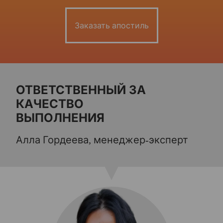
Заказать апостиль
ОТВЕТСТВЕННЫЙ ЗА
КАЧЕСТВО
ВЫПОЛНЕНИЯ
Алла Гордеева, менеджер-эксперт