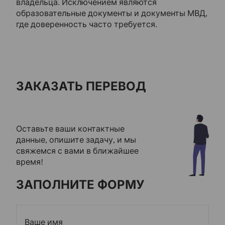
владельца. Исключением являются
образовательные документы и документы МВД,
где доверенность часто требуется.
ЗАКАЗАТЬ ПЕРЕВОД
Оставьте ваши контактные
данные, опишите задачу, и мы
свяжемся с вами в ближайшее
время!
ЗАПОЛНИТЕ ФОРМУ