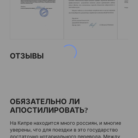
ОТЗЫВЫ
ОБЯЗАТЕЛЬНО ЛИ
АПОСТИЛИРОВАТЬ?
На Кипре находится много россиян, и многие
уверены, что для поездки в это государство
достаточно нотариального перевода. Между