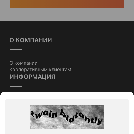
О КОМПАНИИ
О компании
Корпоративным клиентам
ИНФОРМАЦИЯ
Наши статьи
Условия оплаты и доставки
КОНТАКТЫ