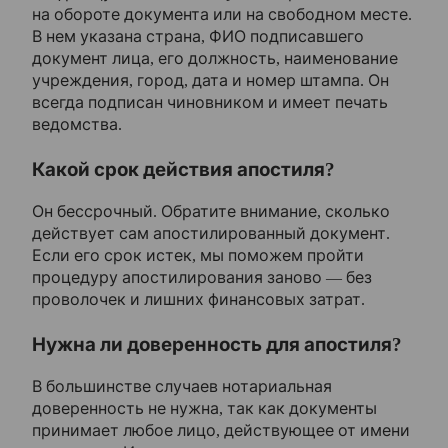
на обороте документа или на свободном месте.
В нем указана страна, ФИО подписавшего
документ лица, его должность, наименование
учреждения, город, дата и номер штампа. Он
всегда подписан чиновником и имеет печать
ведомства.
Какой срок действия апостиля?
Он бессрочный. Обратите внимание, сколько
действует сам апостилированный документ.
Если его срок истек, мы поможем пройти
процедуру апостилирования заново — без
проволочек и лишних финансовых затрат.
Нужна ли доверенность для апостиля?
В большинстве случаев нотариальная
доверенность не нужна, так как документы
принимает любое лицо, действующее от имени