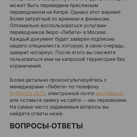
может быть переведена присяжным
переводчиком на Кипре. Однако этот вариант
более затратный по времени и финансам.
Оптимально воспользоваться услугами
переводчиков бюро «Либете» в Москве.
Каждый документ будет заверен подписью
нашего специалиста, которую, в свою очередь,
заверит нотариус. После этого вы сможете
пользоваться ими на кипрской территории без
ограничений.
Более детально проконсультируйтесь с
менеджерами «Либете» по телефону
8 (495) 021-10-51
, электронной почте
info@libete.ru
или оставьте заявку на сайте — мы перезвоним.
На самые часто задаваемые вопросы вы
найдете ответы ниже.
ВОПРОСЫ-ОТВЕТЫ