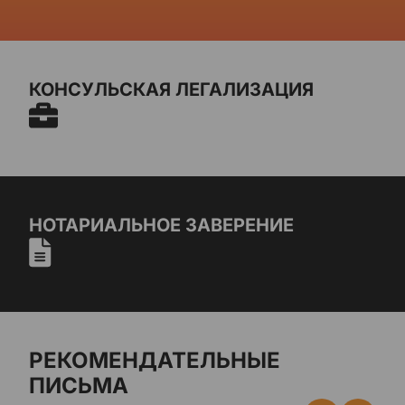
КОНСУЛЬСКАЯ ЛЕГАЛИЗАЦИЯ
НОТАРИАЛЬНОЕ ЗАВЕРЕНИЕ
РЕКОМЕНДАТЕЛЬНЫЕ
ПИСЬМА