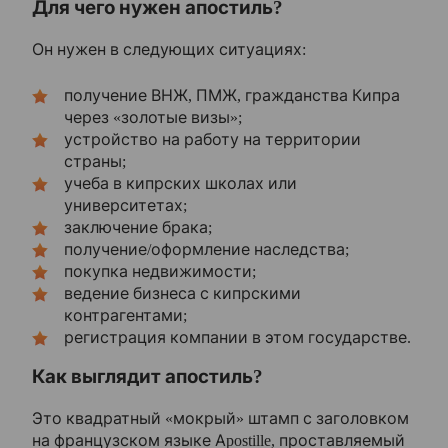
Для чего нужен апостиль?
Он нужен в следующих ситуациях:
получение ВНЖ, ПМЖ, гражданства Кипра
через «золотые визы»;
устройство на работу на территории
страны;
учеба в кипрских школах или
университетах;
заключение брака;
получение/оформление наследства;
покупка недвижимости;
ведение бизнеса с кипрскими
контрагентами;
регистрация компании в этом государстве.
Как выглядит апостиль?
Это квадратный «мокрый» штамп с заголовком
на французском языке Apostille, проставляемый