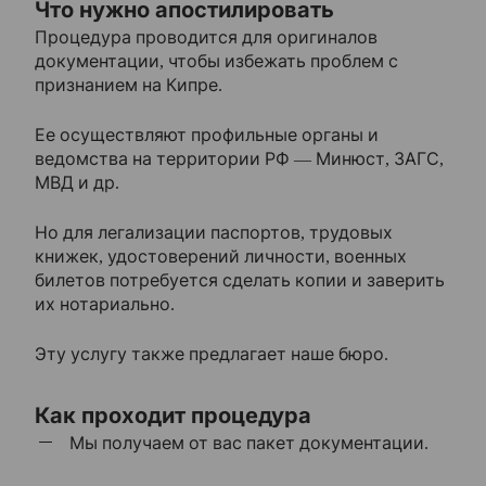
Что нужно апостилировать
Контакты
Процедура проводится для оригиналов
документации, чтобы избежать проблем с
признанием на Кипре.
Ее осуществляют профильные органы и
ведомства на территории РФ — Минюст, ЗАГС,
МВД и др.
Но для легализации паспортов, трудовых
книжек, удостоверений личности, военных
билетов потребуется сделать копии и заверить
их нотариально.
Эту услугу также предлагает наше бюро.
Как проходит процедура
Мы получаем от вас пакет документации.