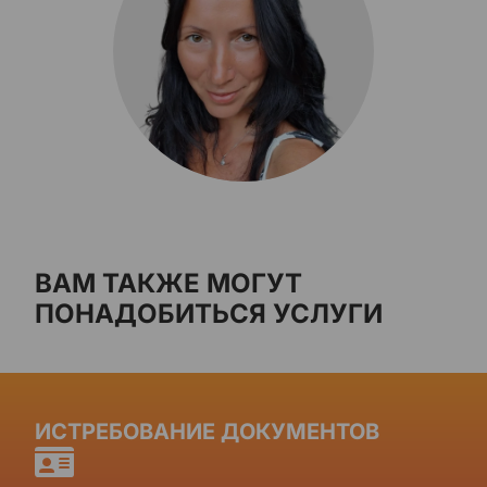
ВАМ ТАКЖЕ МОГУТ
ПОНАДОБИТЬСЯ УСЛУГИ
ИСТРЕБОВАНИЕ ДОКУМЕНТОВ