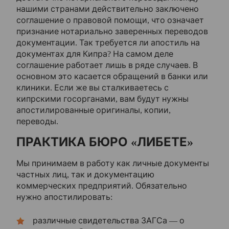
нашими странами действительно заключено
соглашение о правовой помощи, что означает
признание нотариально заверенных переводов
документации. Так требуется ли апостиль на
документах для Кипра? На самом деле
соглашение работает лишь в ряде случаев. В
основном это касается обращений в банки или
клиники. Если же вы сталкиваетесь с
кипрскими госорганами, вам будут нужны
апостилированные оригиналы, копии,
переводы.
ПРАКТИКА БЮРО «ЛИБЕТЕ»
Мы принимаем в работу как личные документы
частных лиц, так и документацию
коммерческих предприятий. Обязательно
нужно апостилировать:
различные свидетельства ЗАГСа — о