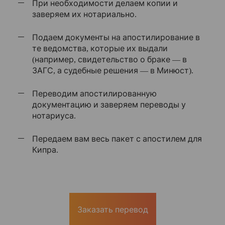
При необходимости делаем копии и
заверяем их нотариально.
Подаем документы на апостилирование в
те ведомства, которые их выдали
(например, свидетельство о браке — в
ЗАГС, а судебные решения — в Минюст).
Переводим апостилированную
документацию и заверяем переводы у
нотариуса.
Передаем вам весь пакет с апостилем для
Кипра.
Заказать перевод