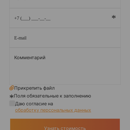
*
Прикрепить файл
*
Поля обязательные к заполнению
Даю согласие на
обработку персональных данных
Узнать стоимость