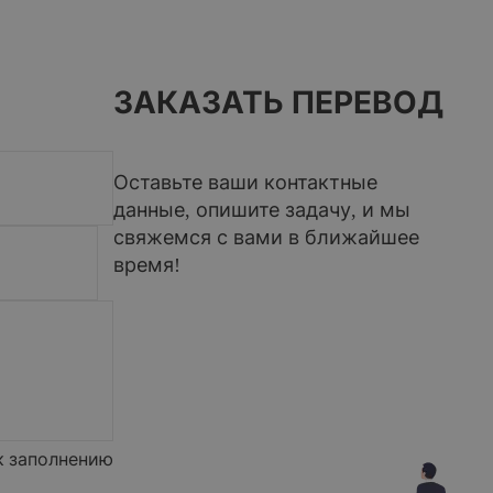
ЗАКАЗАТЬ ПЕРЕВОД
Оставьте ваши контактные
данные, опишите задачу, и мы
свяжемся с вами в ближайшее
время!
к заполнению