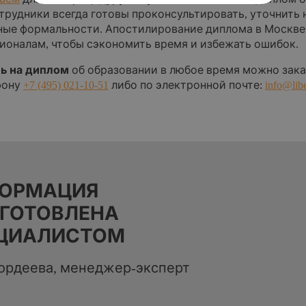
трудники всегда готовы проконсультировать, уточнить
ные формальности. Апостилирование диплома в Москве
ионалам, чтобы сэкономить время и избежать ошибок.
ь на диплом
об образовании в любое время можно зака
фону
+7 (495) 021-10-51
либо по электронной почте:
info@libe
ОРМАЦИЯ
ГОТОВЛЕНА
ЦИАЛИСТОМ
ордеева, менеджер-эксперт