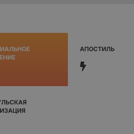
РИАЛЬНОЕ
АПОСТИЛЬ
ЕНИЕ
УЛЬСКАЯ
ЛИЗАЦИЯ