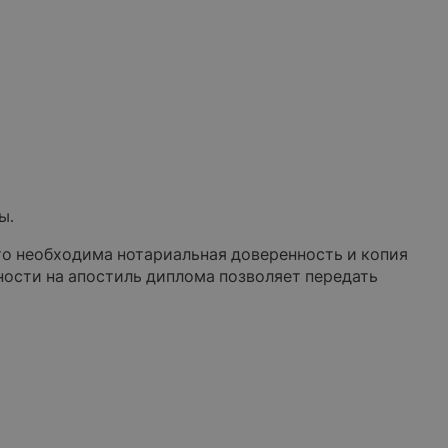
ы.
то необходима нотариальная доверенность и копия
ности на апостиль диплома позволяет передать