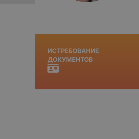
ИСТРЕБОВАНИЕ
ДОКУМЕНТОВ