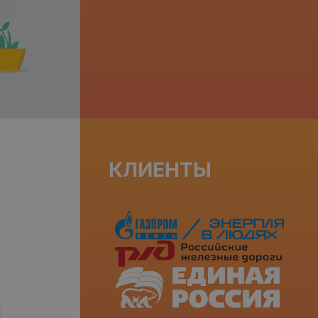
КЛИЕНТЫ