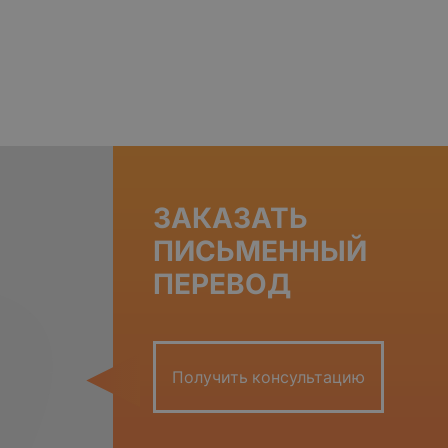
ЗАКАЗАТЬ
ПИСЬМЕННЫЙ
ПЕРЕВОД
Получить консультацию