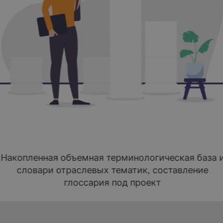
Накопленная объемная терминологическая база 
словари отраслевых тематик, составление
глоссария под проект