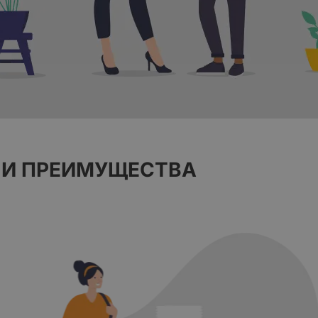
И ПРЕИМУЩЕСТВА