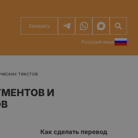
Заказать
Русский язык
ческих текстов
МЕНТОВ И
ОВ
Как сделать перевод