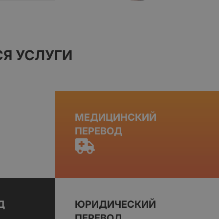
Я УСЛУГИ
МЕДИЦИНСКИЙ
ПЕРЕВОД
Д
ЮРИДИЧЕСКИЙ
ПЕРЕВОД