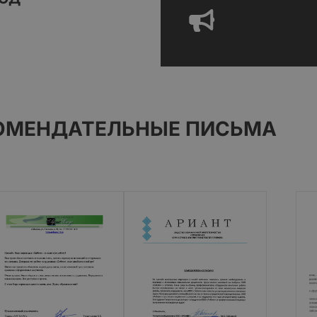
ОМЕНДАТЕЛЬНЫЕ ПИСЬМА