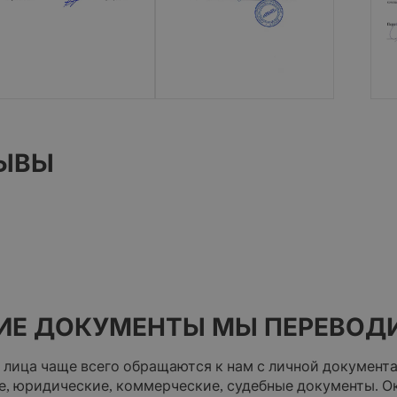
ЫВЫ
ИЕ ДОКУМЕНТЫ МЫ ПЕРЕВОД
 лица чаще всего обращаются к нам с личной документ
е, юридические, коммерческие, судебные документы. 