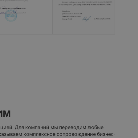
ИМ
ацией. Для компаний мы переводим любые
Оказываем комплексное сопровождение бизнес-