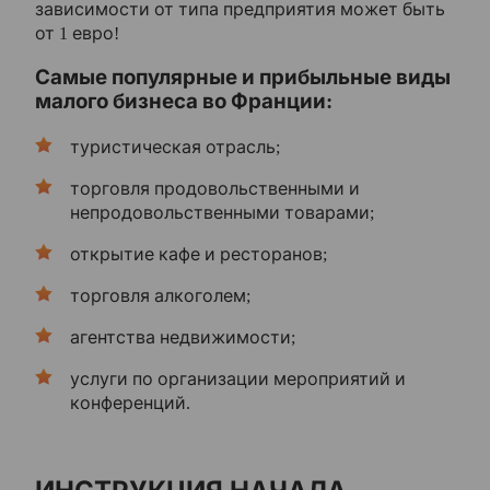
зависимости от типа предприятия может быть
от 1 евро!
Самые популярные и прибыльные виды
малого бизнеса во Франции:
туристическая отрасль;
торговля продовольственными и
непродовольственными товарами;
открытие кафе и ресторанов;
торговля алкоголем;
агентства недвижимости;
услуги по организации мероприятий и
конференций.