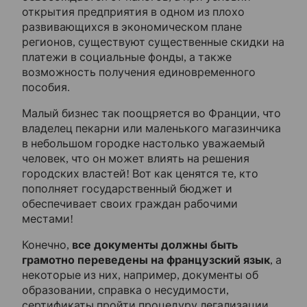
открытия предприятия в одном из плохо
развивающихся в экономическом плане
регионов, существуют существенные скидки на
платежи в социальные фонды, а также
возможность получения единовременного
пособия.
Малый бизнес так поощряется во Франции, что
владелец пекарни или маленького магазинчика
в небольшом городке настолько уважаемый
человек, что он может влиять на решения
городских властей! Вот как ценятся те, кто
пополняет государственный бюджет и
обеспечивает своих граждан рабочими
местами!
Конечно,
все документы должны быть
грамотно переведены на французский язык
, а
некоторые из них, например, документы об
образовании, справка о несудимости,
сертификаты пройти процедуру легализации.