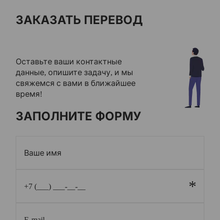
ЗАКАЗАТЬ ПЕРЕВОД
Оставьте ваши контактные
данные, опишите задачу, и мы
свяжемся с вами в ближайшее
время!
ЗАПОЛНИТЕ ФОРМУ
*