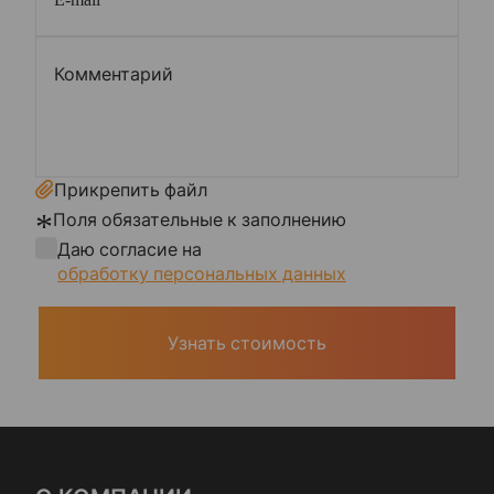
Прикрепить файл
*
Поля обязательные к заполнению
Даю согласие на
обработку персональных данных
Узнать стоимость