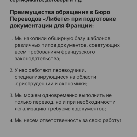
Преимущества обращения в Бюро
Переводов «Либете» при подготовке
документации для Франции:
Мы накопили обширную базу шаблонов
различных типов документов, советующих
всем требованиям французского
законодательства;
У нас работают переводчики,
специализирующиеся на области
юриспруденции и экономики;
Мы можем одновременно выполнить не
только перевод, но и при необходимости
легализацию требуемых документов;
Мы несем ответственность за свою работу!