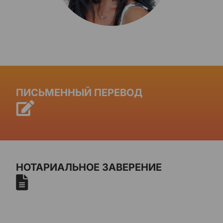
ПИСЬМЕННЫЙ ПЕРЕВОД
НОТАРИАЛЬНОЕ ЗАВЕРЕНИЕ