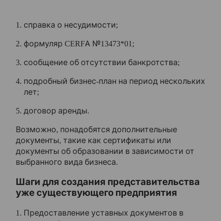
справка о несудимости;
формуляр CERFA №13473*01;
сообщение об отсутствии банкротства;
подробный бизнес-план на период нескольких
лет;
договор аренды.
Возможно, понадобятся дополнительные
документы, такие как сертификаты или
документы об образовании в зависимости от
выбранного вида бизнеса.
Шаги для создания представительства
уже существующего предприятия
Предоставление уставных документов в