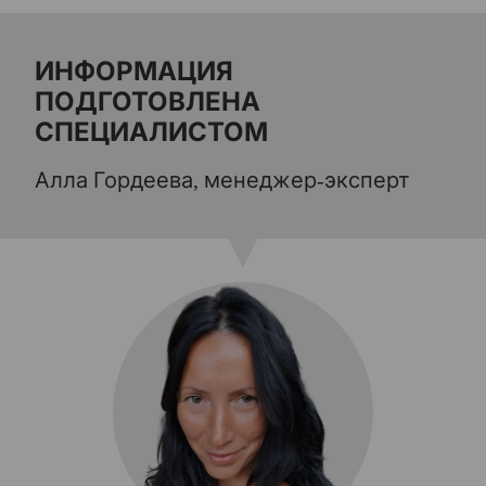
ИНФОРМАЦИЯ
ПОДГОТОВЛЕНА
СПЕЦИАЛИСТОМ
Алла Гордеева, менеджер-эксперт