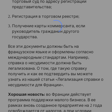
торговый суд по адресу регистрации
представительства;
Регистрация в торговом реестре;
Получение карты коммерсанта, если
руководитель гражданин другого
государства.
Все эти документы должны быть на
французском языке и оформлены согласно
международным стандартам. Например,
справка о несудимости должна быть
легализована. О том, где такую справку
получить и как ее подтвердить вы можете
узнать из нашей статьи «Легализация справки о
несудимости для Франции».
Хорошая новость:
во Франции действует
программа поддержки малого бизнеса. В ее
рамках вновь созданное предприятие на 2 года
освобождается от налогов, а при условии