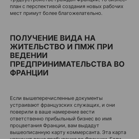
план с перспективой создания новых рабочих
мест примут более благожелательно.
ПОЛУЧЕНИЕ ВИДА НА
ЖИТЕЛЬСТВО И ПМЖ ПРИ
ВЕДЕНИИ
ПРЕДПРИНИМАТЕЛЬСТВА ВО
ФРАНЦИИ
Если вышеперечисленные документы
устраивают французских служащих, и они
поверили в ваше намерение вести
ответственно прибыльный бизнес во имя
процветания Франции, вам выдадут
вышеописанную карту коммерсанта. Эта карта
узаконит ваше пребывание во Франции. Если