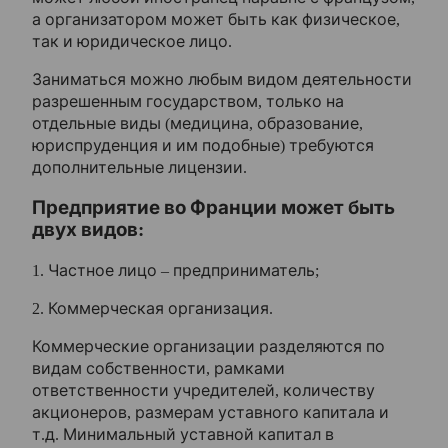
а организатором может быть как физическое,
Контакты
так и юридическое лицо.
Заниматься можно любым видом деятельности
разрешенным государством, только на
отдельные виды (медицина, образование,
юриспруденция и им подобные) требуются
дополнительные лицензии.
Предприятие во Франции может быть
двух видов:
Частное лицо – предприниматель;
Коммерческая организация.
Коммерческие организации разделяются по
видам собственности, рамками
ответственности учредителей, количеству
акционеров, размерам уставного капитала и
т.д. Минимальный уставной капитал в