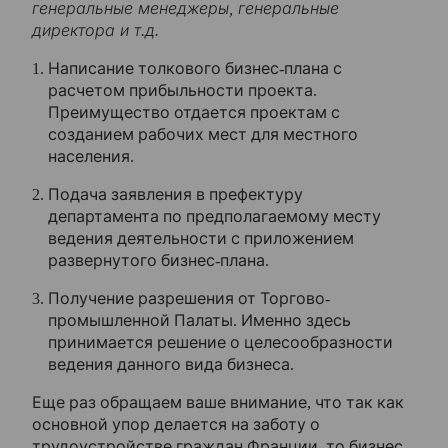
генеральные менеджеры, генеральные
директора и т.д.
Написание толкового бизнес-плана с
расчетом прибыльности проекта.
Преимущество отдается проектам с
созданием рабочих мест для местного
населения.
Подача заявления в префектуру
департамента по предполагаемому месту
ведения деятельности с приложением
развернутого бизнес-плана.
Получение разрешения от Торгово-
промышленной Палаты. Именно здесь
принимается решение о целесообразности
ведения данного вида бизнеса.
Еще раз обращаем ваше внимание, что так как
основной упор делается на заботу о
трудоустройстве граждан Франции, то бизнес-