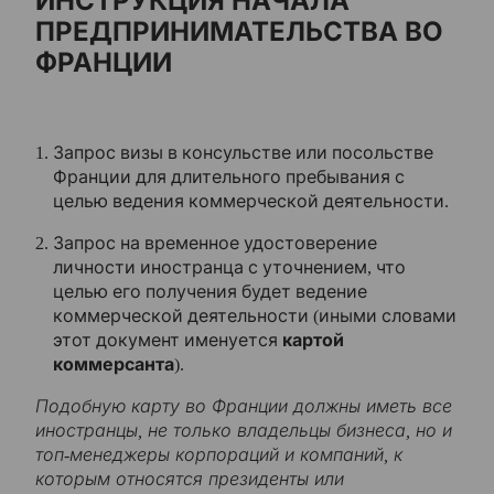
ИНСТРУКЦИЯ НАЧАЛА
ПРЕДПРИНИМАТЕЛЬСТВА ВО
ФРАНЦИИ
Запрос визы в консульстве или посольстве
Франции для длительного пребывания с
целью ведения коммерческой деятельности.
Запрос на временное удостоверение
личности иностранца с уточнением, что
целью его получения будет ведение
коммерческой деятельности (иными словами
этот документ именуется
картой
коммерсанта
).
Подобную карту во Франции должны иметь все
иностранцы, не только владельцы бизнеса, но и
топ-менеджеры корпораций и компаний, к
которым относятся президенты или