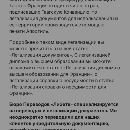
Так как Франция входит в число стран,
подписавших Гаагскую Конвенцию, то
легализация документов для использования на
ее территории производится с помощью
печати Апостиль.
Подробнее о таком виде легализации вы
можете прочитать в нашей статье
«Легализация документов». С легализацией
диплома о высшем образовании вы можете
ознакомиться в статье «Легализация диплома о
высшем образовании для Франции», о
легализации справки о несудимости в статье
«Легализация справки о несудимости для
Франции».
Бюро Переводов «Либете» специализируется
на переводах и легализации документов. Мы
неоднократно переводили для наших
клиентов учредительную документацию,
сертификаты, договора и т.д.