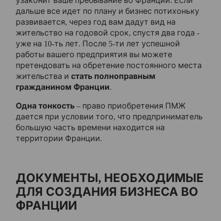
дальше все идет по плану и бизнес потихоньку
развивается, через год вам дадут вид на
жительство на годовой срок, спустя два года -
уже на 10-ть лет. После 5-ти лет успешной
работы вашего предприятия вы можете
претендовать на обретение постоянного места
жительства и
стать полноправным
гражданином Франции
.
Одна тонкость
– право приобретения ПМЖ
дается при условии того, что предприниматель
большую часть времени находится на
территории Франции.
ДОКУМЕНТЫ, НЕОБХОДИМЫЕ
ДЛЯ СОЗДАНИЯ БИЗНЕСА ВО
ФРАНЦИИ